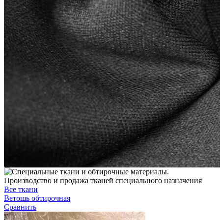
Производство и продажа тканей специального назначения
Все ткани
Ветошь обтирочная
Сравнить