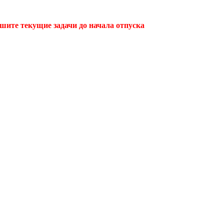
ршите текущие задачи до начала отпуска