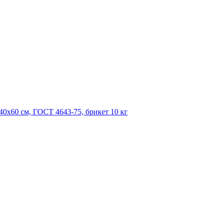
40х60 см, ГОСТ 4643-75, брикет 10 кг