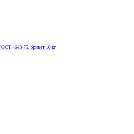
 ГОСТ 4643-75, брикет 10 кг