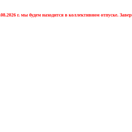
.08.2026 г. мы будем находится в коллективном отпуске. Заве