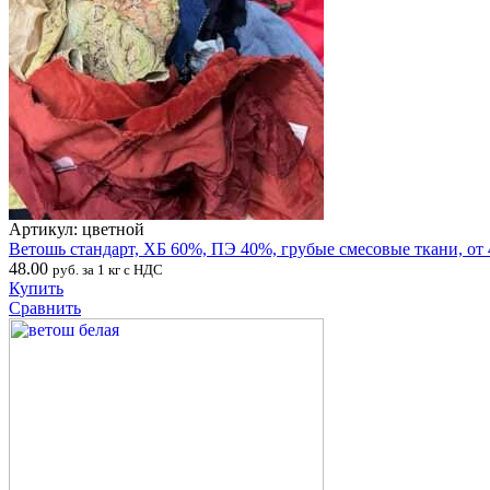
Артикул: цветной
Ветошь стандарт, ХБ 60%, ПЭ 40%, грубые смесовые ткани, от 
48.00
руб. за 1 кг с НДС
Купить
Сравнить