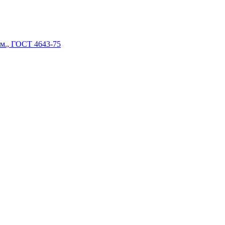
см., ГОСТ 4643-75