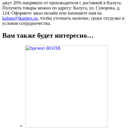
джут 20% напрямую от производителя с доставкой в Калуга.
Получить товары можно по адресу: Калуга, ул. Суворова, д.
124. Оформите заказ онлайн или напишите нам на
kaluga@tkanitex.ru
, чтобы уточнить наличие, сроки отгрузки и
условия сотрудничества.
Вам также будет интересно…