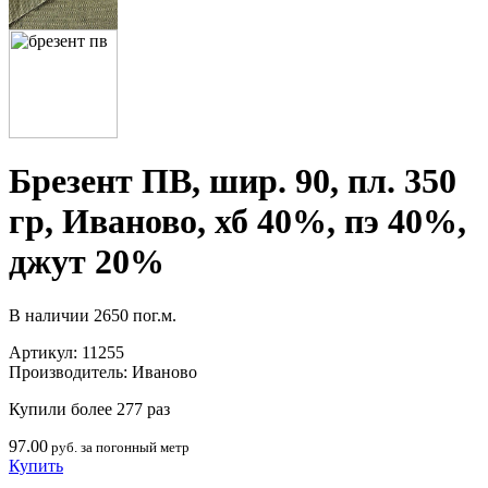
Брезент ПВ, шир. 90, пл. 350
гр, Иваново, хб 40%, пэ 40%,
джут 20%
В наличии
2650 пог.м.
Артикул:
11255
Производитель:
Иваново
Купили более 277 раз
97.00
руб. за погонный метр
Купить