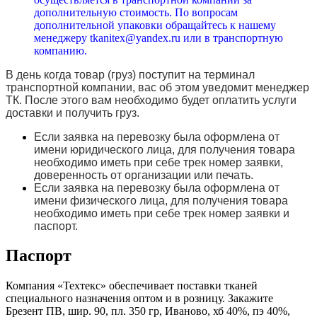
дополнительную стоимость. По вопросам
дополнительной упаковки обращайтесь к нашему
менеджеру tkanitex@yandex.ru или в транспортную
компанию.
В день когда товар (груз) поступит на терминал
транспортной компании, вас об этом уведомит менеджер
ТК. После этого вам необходимо будет оплатить услуги
доставки и получить груз.
Если заявка на перевозку была оформлена от
имени юридического лица, для получения товара
необходимо иметь при себе трек номер заявки,
доверенность от организации или печать.
Если заявка на перевозку была оформлена от
имени физического лица, для получения товара
необходимо иметь при себе трек номер заявки и
паспорт.
Паспорт
Компания «Техтекс» обеспечивает поставки тканей
специального назначения оптом и в розницу. Закажите
Брезент ПВ, шир. 90, пл. 350 гр, Иваново, хб 40%, пэ 40%,