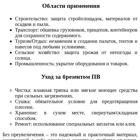
Области применения
Строительство: защита стройплощадок, материалов от
осадков и пыли.
Транспорт: обшивка грузовиков, прицепов, контейнеров
для сохранности содержимого.
Туризм/Отдых: незаменим в создании палаток, тентов и
навесов под любыми условиями.
Сельское хозяйство: защита урожая от непогоды и
солнца.
Промышленность: укрытие оборудования и товаров.
Уход за брезентом ПВ
Чистка: влажная тряпка или мягкие моющие средства
при сильных загрязнениях.
Сушка: обязательное условие для предотвращения
плесени.
Хранение: в сухом месте, свернутым/складным
способом.
Ремонт: использование специальных заплаток или клея.
Без преувеличения – это надежный и практичный материал,