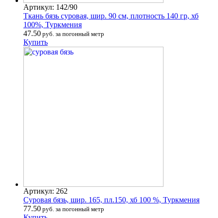
Артикул: 142/90
Ткань бязь суровая, шир. 90 см, плотность 140 гр, хб
100%, Туркмения
47.50
руб. за погонный метр
Купить
Артикул: 262
Суровая бязь, шир. 165, пл.150, хб 100 %, Туркмения
77.50
руб. за погонный метр
Купить