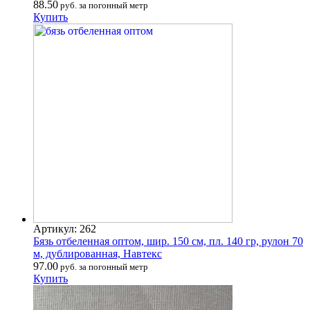
88.50
руб. за погонный метр
Купить
Артикул: 262
Бязь отбеленная оптом, шир. 150 см, пл. 140 гр, рулон 70
м, дублированная, Навтекс
97.00
руб. за погонный метр
Купить