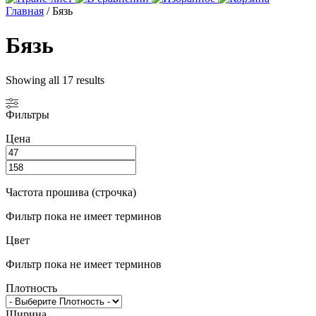
Главная
/ Бязь
Бязь
Showing all 17 results
Фильтры
Цена
Частота прошива (строчка)
Фильтр пока не имеет терминов
Цвет
Фильтр пока не имеет терминов
Плотность
Ширина