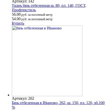
Артикул: 142
Ткань бязь отбеленная ш. 80, пл. 140, ГОСТ,
Профтекстиль
56.00
руб. за погонный метр
54.00
руб. за погонный метр
Купить
Артикул: 262
Бязь отбеленная в Иваново, 262, ш. 150, пл. 120, хб.100
%