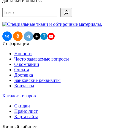
доставки и оплаты.
Поиск
T
Информация
Новости
Часто задаваемые вопросы
О компании
Оплата
Доставка
Банковские реквизиты
Контакты
Каталог товаров
Скидки
Прайс-лист
Карта сайта
Личный кабинет