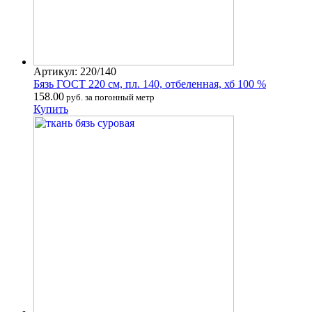
Артикул: 220/140
Бязь ГОСТ 220 см, пл. 140, отбеленная, хб 100 %
158.00
руб. за погонный метр
Купить