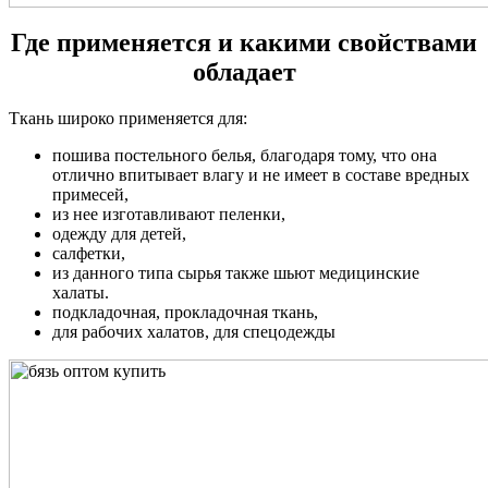
Где применяется и какими свойствами
обладает
Ткань широко применяется для:
пошива постельного белья, благодаря тому, что она
отлично впитывает влагу и не имеет в составе вредных
примесей,
из нее изготавливают пеленки,
одежду для детей,
салфетки,
из данного типа сырья также шьют медицинские
халаты.
подкладочная, прокладочная ткань,
для рабочих халатов, для спецодежды