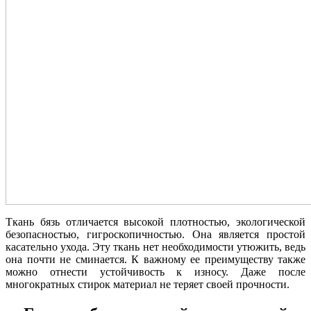
Ткань бязь отличается высокой плотностью, экологической
безопасностью, гигроскопичностью. Она является простой
касательно ухода. Эту ткань нет необходимости утюжить, ведь
она почти не сминается. К важному ее преимуществу также
можно отнести устойчивость к износу. Даже после
многократных стирок материал не теряет своей прочности.