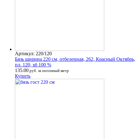
Артикул: 220/120
Бязь ширина 220 см, отбеленная, 262, Красный Октябрь,
пл. 120, хб 100 %
135.00
руб. за погонный метр
Купить