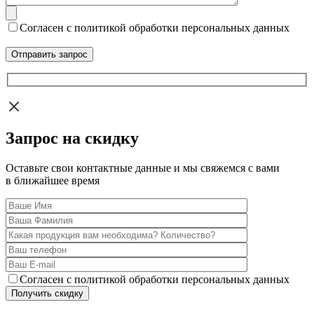
Согласен с политикой обработки персональных данных
Запрос на скидку
Оставьте свои контактные данные и мы свяжемся с вами
в ближайшее время
Согласен с политикой обработки персональных данных