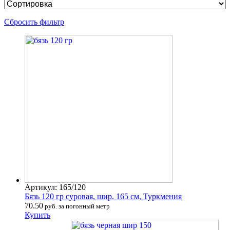
Сбросить фильтр
Артикул: 165/120
Бязь 120 гр суровая, шир. 165 см, Туркмения
70.50
руб. за погонный метр
Купить