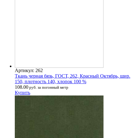
Артикул: 262
Ткань черная бязь, ГОСТ, 262, Красный Октябрь, шир.
150, плотность 140, хлопок 100 %
108.00
руб. за погонный метр
Купить