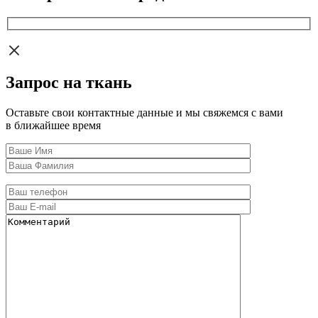
Запрос на ткань
Оставьте свои контактные данные и мы свяжемся с вами
в ближайшее время