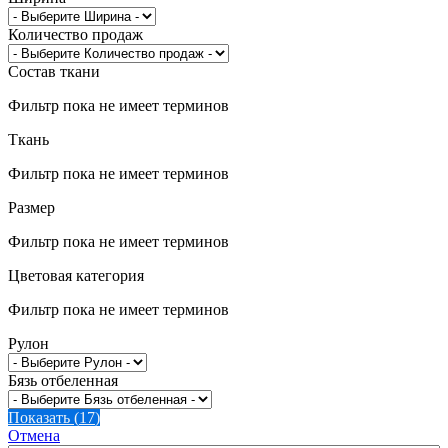
Количество продаж
Состав ткани
Фильтр пока не имеет терминов
Ткань
Фильтр пока не имеет терминов
Размер
Фильтр пока не имеет терминов
Цветовая категория
Фильтр пока не имеет терминов
Рулон
Бязь отбеленная
Показать
(
17
)
Отмена