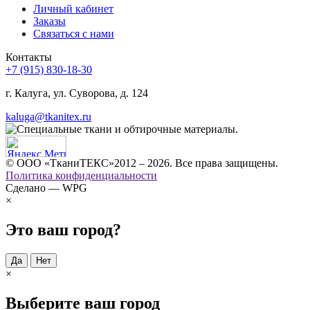
Личный кабинет
Заказы
Связаться с нами
Контакты
+7 (915) 830-18-30
г. Калуга, ул. Суворова, д. 124
kaluga@tkanitex.ru
© ООО «ТканиТЕКС»2012 – 2026. Все права защищены.
Политика конфиденциальности
Сделано — WPG
×
Это ваш город?
Да
Нет
×
Выберите ваш город