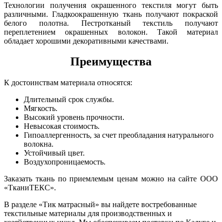
Технологии получения окрашенного текстиля могут быть
различными. Гладкоокрашенную ткань получают покраской
белого полотна. Пестротканый текстиль получают
переплетением окрашенных волокон. Такой материал
обладает хорошими декоративными качествами.
Преимущества
К достоинствам материала относятся:
Длительный срок службы.
Мягкость.
Высокий уровень прочности.
Невысокая стоимость.
Гипоаллергенность, за счет преобладания натурального
волокна.
Устойчивый цвет.
Воздухопроницаемость.
Заказать ткань по приемлемым ценам можно на сайте ООО
«ТканиТЕКС».
В разделе «Тик матрасный» вы найдете востребованные
текстильные материалы для производственных и