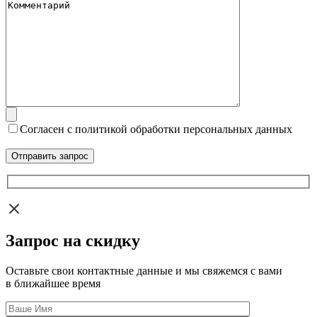
Согласен с политикой обработки персональных данных
Запрос на скидку
Оставьте свои контактные данные и мы свяжемся с вами
в ближайшее время