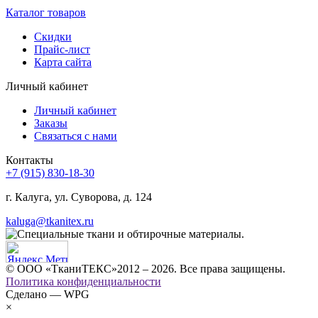
Каталог товаров
Скидки
Прайс-лист
Карта сайта
Личный кабинет
Личный кабинет
Заказы
Связаться с нами
Контакты
+7 (915) 830-18-30
г. Калуга, ул. Суворова, д. 124
kaluga@tkanitex.ru
© ООО «ТканиТЕКС»2012 – 2026. Все права защищены.
Политика конфиденциальности
Сделано — WPG
×