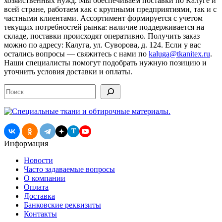
хозяйственных нужд. Мы обеспечиваем поставки по Калуге и
всей стране, работаем как с крупными предприятиями, так и с
частными клиентами. Ассортимент формируется с учетом
текущих потребностей рынка: наличие поддерживается на
складе, поставки происходят оперативно. Получить заказ
можно по адресу: Калуга, ул. Суворова, д. 124. Если у вас
остались вопросы — свяжитесь с нами по
kaluga@tkanitex.ru
.
Наши специалисты помогут подобрать нужную позицию и
уточнить условия доставки и оплаты.
Поиск
T
Информация
Новости
Часто задаваемые вопросы
О компании
Оплата
Доставка
Банковские реквизиты
Контакты