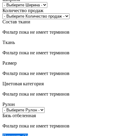
Количество продаж
Состав ткани
Фильтр пока не имеет терминов
Ткань
Фильтр пока не имеет терминов
Размер
Фильтр пока не имеет терминов
Цветовая категория
Фильтр пока не имеет терминов
Рулон
Бязь отбеленная
Фильтр пока не имеет терминов