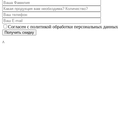
Согласен с политикой обработки персональных данных
^