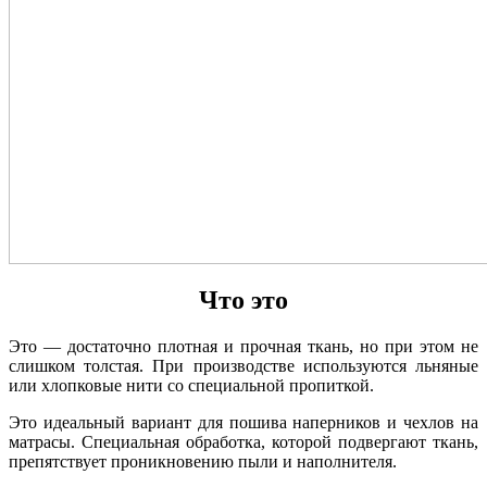
Что это
Это — достаточно плотная и прочная ткань, но при этом не
слишком толстая. При производстве используются льняные
или хлопковые нити со специальной пропиткой.
Это идеальный вариант для пошива наперников и чехлов на
матрасы. Специальная обработка, которой подвергают ткань,
препятствует проникновению пыли и наполнителя.