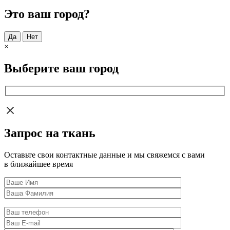
Это ваш город?
Да
Нет
×
Выберите ваш город
Запрос на ткань
Оставьте свои контактные данные и мы свяжемся с вами
в ближайшее время