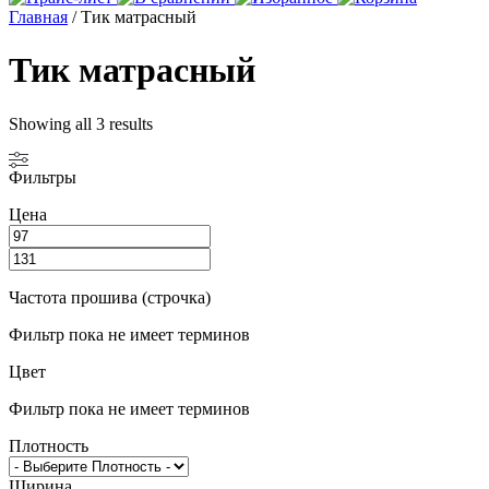
Главная
/ Тик матрасный
Тик матрасный
Showing all 3 results
Фильтры
Цена
Частота прошива (строчка)
Фильтр пока не имеет терминов
Цвет
Фильтр пока не имеет терминов
Плотность
Ширина