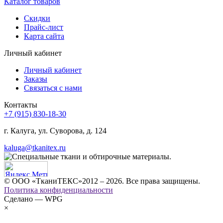
Каталог товаров
Скидки
Прайс-лист
Карта сайта
Личный кабинет
Личный кабинет
Заказы
Связаться с нами
Контакты
+7 (915) 830-18-30
г. Калуга, ул. Суворова, д. 124
kaluga@tkanitex.ru
© ООО «ТканиТЕКС»2012 – 2026. Все права защищены.
Политика конфиденциальности
Сделано — WPG
×