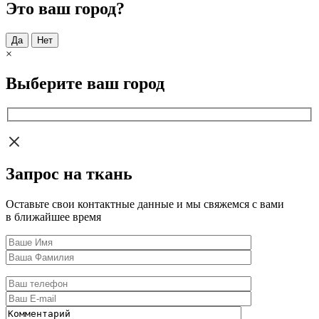
Это ваш город?
Да
Нет
×
Выберите ваш город
Запрос на ткань
Оставьте свои контактные данные и мы свяжемся с вами
в ближайшее время