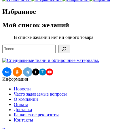
Избранное
Мой список желаний
В списке желаний нет ни одного товара
Поиск
T
Информация
Новости
Часто задаваемые вопросы
О компании
Оплата
Доставка
Банковские реквизиты
Контакты