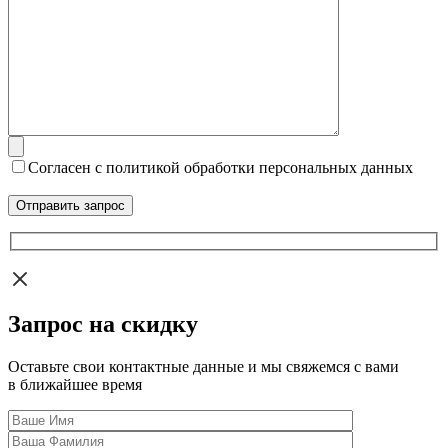
Согласен с политикой обработки персональных данных
Запрос на скидку
Оставьте свои контактные данные и мы свяжемся с вами
в ближайшее время