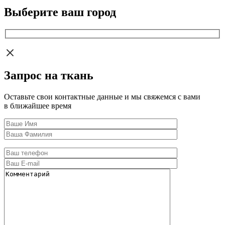
Выберите ваш город
Запрос на ткань
Оставьте свои контактные данные и мы свяжемся с вами
в ближайшее время