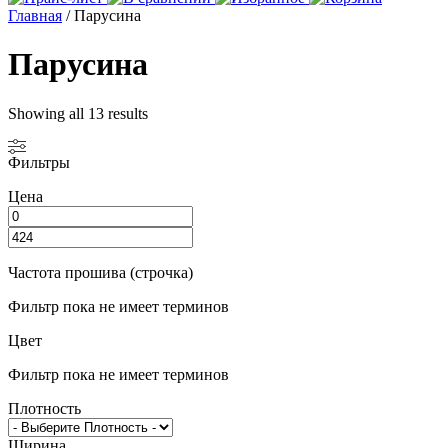
Главная
/ Парусина
Парусина
Showing all 13 results
Фильтры
Цена
Частота прошива (строчка)
Фильтр пока не имеет терминов
Цвет
Фильтр пока не имеет терминов
Плотность
Ширина