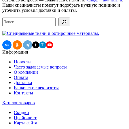
Наши специалисты помогут подобрать нужную позицию и
уточнить условия доставки и оплаты.
Поиск
T
Информация
Новости
Часто задаваемые вопросы
О компании
Оплата
Доставка
Банковские реквизиты
Контакты
Каталог товаров
Скидки
Прайс-лист
Карта сайта