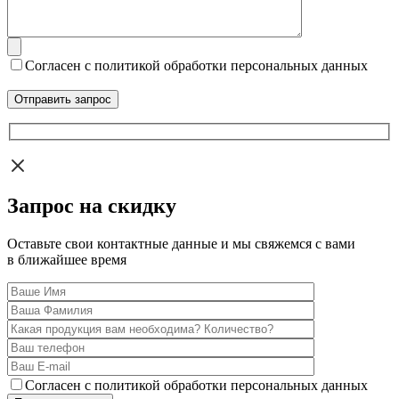
Согласен с политикой обработки персональных данных
Запрос на скидку
Оставьте свои контактные данные и мы свяжемся с вами
в ближайшее время
Согласен с политикой обработки персональных данных