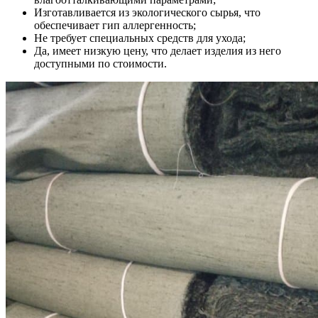
Изготавливается из экологического сырья, что
обеспечивает гип аллергенность;
Не требует специальных средств для ухода;
Да, имеет низкую цену, что делает изделия из него
доступными по стоимости.