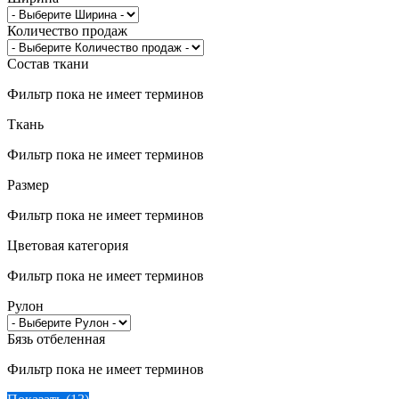
Количество продаж
Состав ткани
Фильтр пока не имеет терминов
Ткань
Фильтр пока не имеет терминов
Размер
Фильтр пока не имеет терминов
Цветовая категория
Фильтр пока не имеет терминов
Рулон
Бязь отбеленная
Фильтр пока не имеет терминов