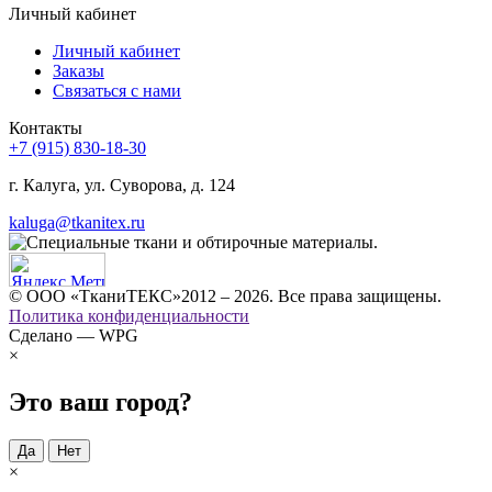
Личный кабинет
Личный кабинет
Заказы
Связаться с нами
Контакты
+7 (915) 830-18-30
г. Калуга, ул. Суворова, д. 124
kaluga@tkanitex.ru
© ООО «ТканиТЕКС»2012 – 2026. Все права защищены.
Политика конфиденциальности
Сделано — WPG
×
Это ваш город?
Да
Нет
×